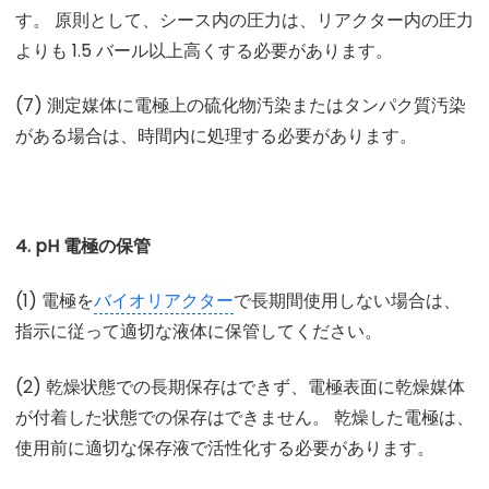
す。 原則として、シース内の圧力は、リアクター内の圧力
よりも 1.5 バール以上高くする必要があります。
(7) 測定媒体に電極上の硫化物汚染またはタンパク質汚染
がある場合は、時間内に処理する必要があります。
4. pH 電極の保管
(1) 電極を
バイオリアクター
で長期間使用しない場合は、
指示に従って適切な液体に保管してください。
(2) 乾燥状態での長期保存はできず、電極表面に乾燥媒体
が付着した状態での保存はできません。 乾燥した電極は、
使用前に適切な保存液で活性化する必要があります。