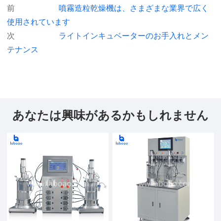
前
噴霧造粒乾燥機は、さまざまな業界で広く
使用されています
次
ライトインキュベーターのお手入れとメン
テナンス
あなたは興味があるかもしれません