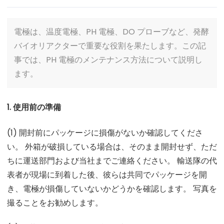
電極は、温度電極、PH 電極、DO プローブなど、発酵
バイオリアクターで重要な役割を果たします。この記
事では、PH 電極のメンテナンス方法について説明し
ます。
1. 使用前の準備
(1) 開封前にパッケージに損傷がないか確認してくださ
い。 外箱が破損している場合は、そのまま開封せず、ただ
ちに運送部門および当社までご連絡ください。 輸送隊の代
表者が現場に到着した後、彼らは共同でパッケージを開
き、電極が損傷していないかどうかを確認します。 写真を
撮ることをお勧めします。