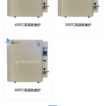
400℃高温乾燥炉
500℃高温乾燥炉
600℃高温乾燥炉