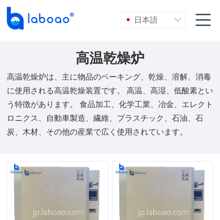

日本語

高温乾燥炉
高温乾燥炉は、主に物品のベーキング、乾燥、溶解、消毒
に使用される高温乾燥装置です。 高温、高湿、低酸素とい
う特徴があります。 食品加工、化学工業、冶金、エレクト
ロニクス、自動車製造、繊維、プラスチック、石油、石
炭、木材、その他の産業で広く使用されています。