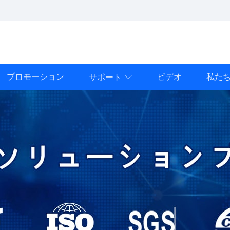
プロモーション
ビデオ
私た
サポート
