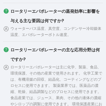
ロータリーエバポレーターの蒸発効率に影響を
与える主な要因は何ですか?
ウォーターバス温度、真空度、コンデンサー冷却媒体
温度、エバポレーターボトル速度。
ロータリーエバポレーターの主な応用分野は何
ですか?
ロータリーエバポレーターは主に化学、製薬、食品、
環境保護、その他の産業で使用されます。 化学工業で
は、有機溶媒の回収、結晶化、コーティングなどのプ
ロセスに使用できます。 製薬業界では、医薬品の濃
縮、乾燥、結晶調製などのプロセスに使用できます。
食品産業では、ジュース、果肉、その他の液体の濃縮
やシロップの調製に使用できます。 環境保護産業にお