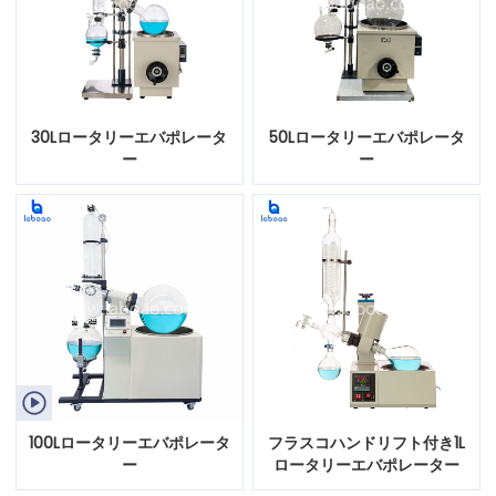
30Lロータリーエバポレータ
50Lロータリーエバポレータ
ー
ー

100Lロータリーエバポレータ
フラスコハンドリフト付き1L
ー
ロータリーエバポレーター