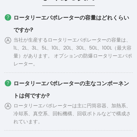
ロータリーエバポレーターの容量はどれくらい
ですか?
当社が生産するロータリーエバポレーターの容量は、
1L、2L、3L、5L、10L、20L、30L、50L、100L（最大容
量）があります。 オプションの防爆ロータリーエバポ
レーター。
ロータリーエバポレーターの主なコンポーネン
トは何ですか?
ロータリーエバポレーターは主に円筒容器、加熱系、
冷却系、真空系、回転機構、回収ボトルなどで構成さ
れています。