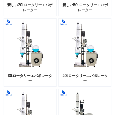
新しい20Lロータリーエバポ
新しい50Lロータリーエバポ
レーター
レーター
10Lロータリーエバポレータ
20Lロータリーエバポレータ
ー
ー