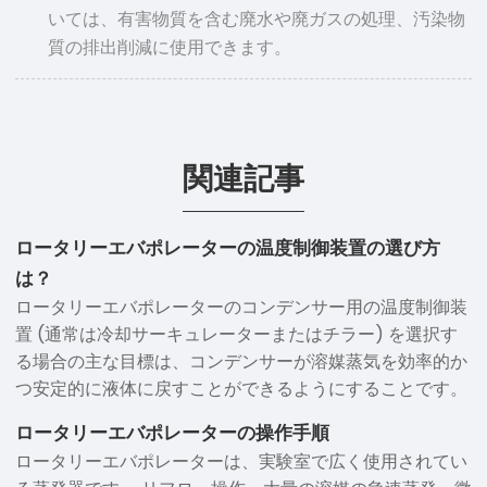
いては、有害物質を含む廃水や廃ガスの処理、汚染物
質の排出削減に使用できます。
関連記事
ロータリーエバポレーターの温度制御装置の選び方
は？
ロータリーエバポレーターのコンデンサー用の温度制御装
置 (通常は冷却サーキュレーターまたはチラー) を選択す
る場合の主な目標は、コンデンサーが溶媒蒸気を効率的か
つ安定的に液体に戻すことができるようにすることです。
ロータリーエバポレーターの操作手順
ロータリーエバポレーターは、実験室で広く使用されてい