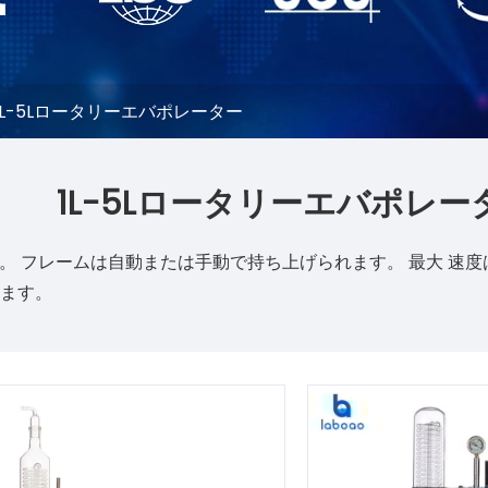
1L-5Lロータリーエバポレーター
1L-5Lロータリーエバポレー
。 フレームは自動または手動で持ち上げられます。 最大 速度
ます。