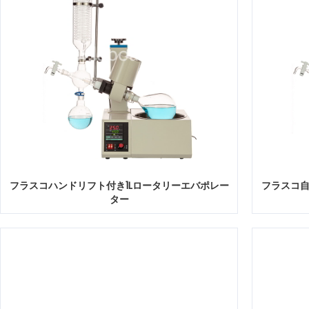
フラスコハンドリフト付き1Lロータリーエバポレー
フラスコ自
ター