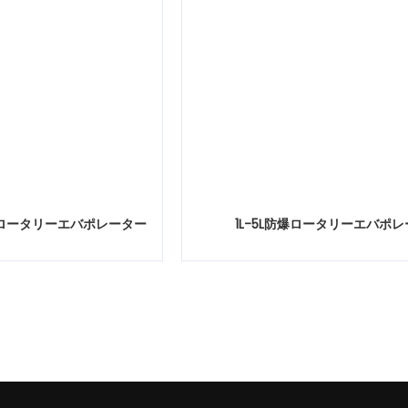
ロータリーエバポレーター
1L-5L防爆ロータリーエバポ