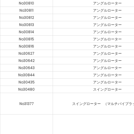
No30810
アングルローター
No30811
アングルローター
No30812
アングルローター
No30813
アングルローター
No30814
アングルローター
No30815
アングルローター
No30816
アングルローター
No30627
アングルローター
No30642
アングルローター
No30643
アングルローター
No30844
アングルローター
No30435
アングルローター
No30480
スイングローター
No31377
スイングローター （マルチパイプラ