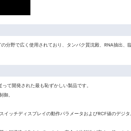
の分野で広く使用されており、タンパク質沈殿、RNA抽出、
従って開発された最も恥ずかしい製品です。
制御。
スイッチディスプレイの動作パラメータおよびRCF値のデジタ