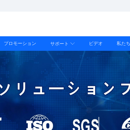
プロモーション
ビデオ
私た
サポート
