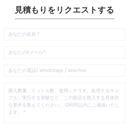
見積もりをリクエストする