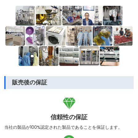
販売後の保証

信頼性の保証
当社の製品が100%認定された製品であることを保証します。