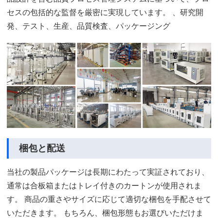
セスの包括的な監督を厳密に実現しています。 、研究開
発、テスト、生産、品質検査、パッケージング
梱包と配送
当社の製品パッケージは長期にわたって実証されており、
通常は合板箱またはトレイ付きのカートンが使用されま
す。 商品の重さやサイズに応じて適切な梱包を手配させて
いただきます。 もちろん、梱包形態もお選びいただけま