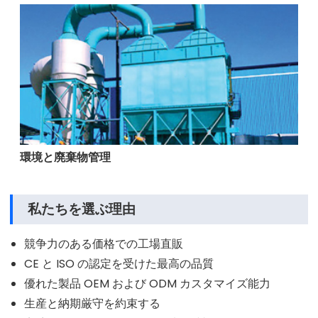
環境と廃棄物管理
私たちを選ぶ理由
競争力のある価格での工場直販
CE と ISO の認定を受けた最高の品質
優れた製品 OEM および ODM カスタマイズ能力
生産と納期厳守を約束する