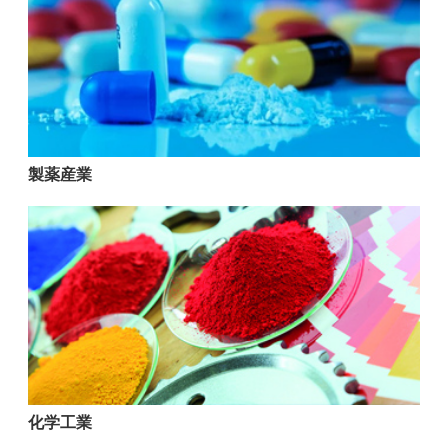
製薬産業
化学工業