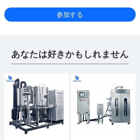
あなたは好きかもしれません