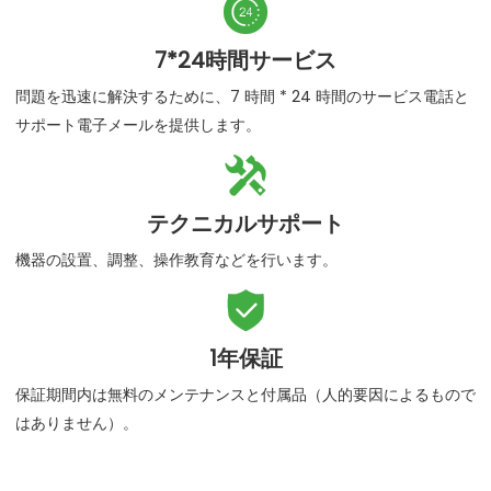

7*24時間サービス
問題を迅速に解決するために、7 時間 * 24 時間のサービス電話と
サポート電子メールを提供します。

テクニカルサポート
機器の設置、調整、操作教育などを行います。

1年保証
保証期間内は無料のメンテナンスと付属品（人的要因によるもので
はありません）。