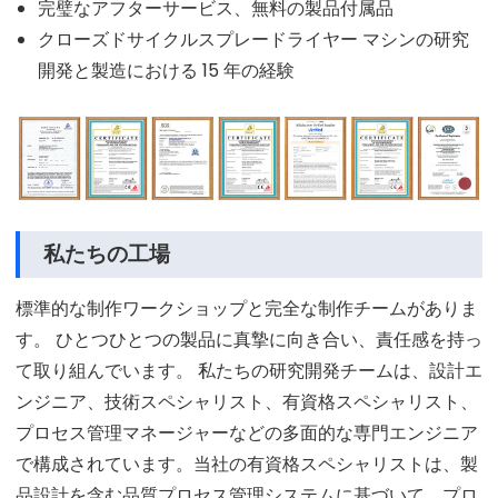
完璧なアフターサービス、無料の製品付属品
クローズドサイクルスプレードライヤー マシンの研究
開発と製造における 15 年の経験
私たちの工場
標準的な制作ワークショップと完全な制作チームがありま
す。 ひとつひとつの製品に真摯に向き合い、責任感を持っ
て取り組んでいます。 私たちの研究開発チームは、設計エ
ンジニア、技術スペシャリスト、有資格スペシャリスト、
プロセス管理マネージャーなどの多面的な専門エンジニア
で構成されています。当社の有資格スペシャリストは、製
品設計を含む品質プロセス管理システムに基づいて、プロ