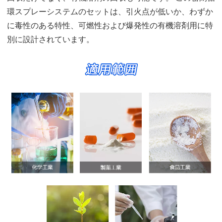
環スプレーシステムのセットは、引火点が低いか、わずか
に毒性のある特性、可燃性および爆発性の有機溶剤用に特
別に設計されています。