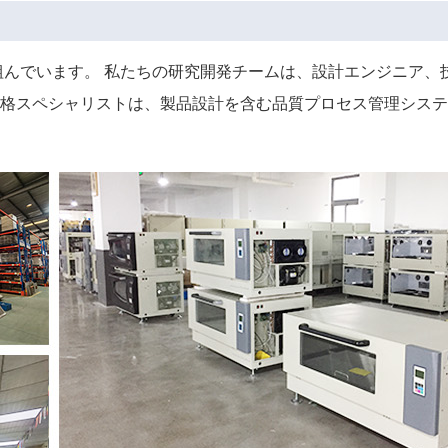
組んでいます。 私たちの研究開発チームは、設計エンジニア、
格スペシャリストは、製品設計を含む品質プロセス管理システ