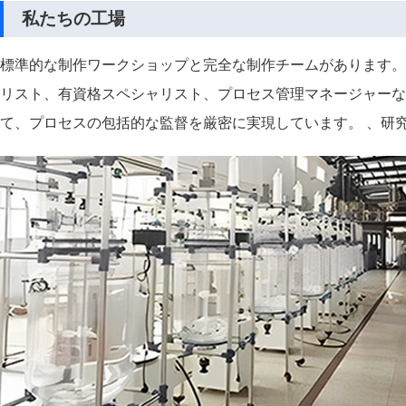
私たちの工場
標準的な制作ワークショップと完全な制作チームがあります。
リスト、有資格スペシャリスト、プロセス管理マネージャーな
て、プロセスの包括的な監督を厳密に実現しています。 、研