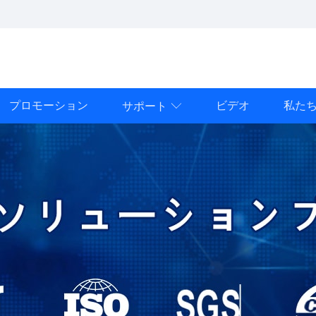
プロモーション
ビデオ
私た
サポート
