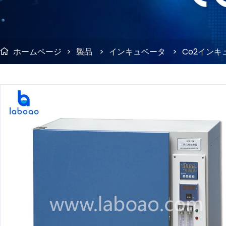
ホームページ
>
製品
>
インキュベータ
>
Co2インキ
