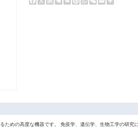
るための高度な機器です。 免疫学、遺伝学、生物工学の研究