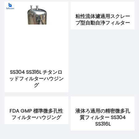
粘性流体濾過用スクレー
プ型自動自浄フィルター
SS304 SS316L チタンロ
ッドフィルターハウジン
グ
FDA GMP 標準微多孔性
液体ろ過用の精密微多孔
フィルターハウジング
質フィルター SS304
SS316L