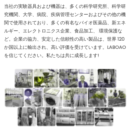
当社の実験器具および機器は、多くの科学研究所、科学研
究機関、大学、病院、疾病管理センターおよびその他の機
関で使用されており、多くの有名なバイオ医薬品、新エネ
ルギー、エレクトロニクス企業、食品加工、 環境保護な
ど。企業の協力、安定した信頼性の高い製品は、世界 120
か国以上に輸出され、高い評価を受けています。LABOAO
を信じてください。私たちは共に成長します!