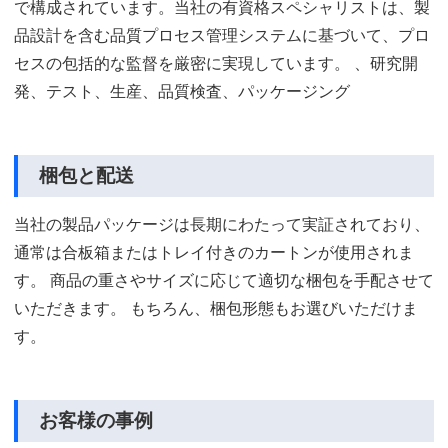
で構成されています。当社の有資格スペシャリストは、製
品設計を含む品質プロセス管理システムに基づいて、プロ
セスの包括的な監督を厳密に実現しています。 、研究開
発、テスト、生産、品質検査、パッケージング
梱包と配送
当社の製品パッケージは長期にわたって実証されており、
通常は合板箱またはトレイ付きのカートンが使用されま
す。 商品の重さやサイズに応じて適切な梱包を手配させて
いただきます。 もちろん、梱包形態もお選びいただけま
す。
お客様の事例