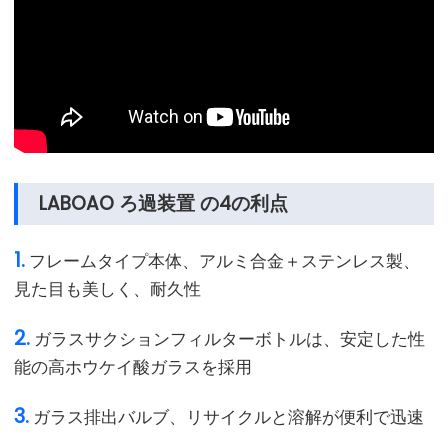
LABOAO ろ過装置 の4の利点
1.
フレームタイプ本体、アルミ合金＋ステンレス製、
見た目も美しく、耐久性
2.
ガラスサクションフィルターボトルは、安定した性
能の高ホウケイ酸ガラスを採用
3.
ガラス排出バルブ、リサイクルと溶解が便利で迅速