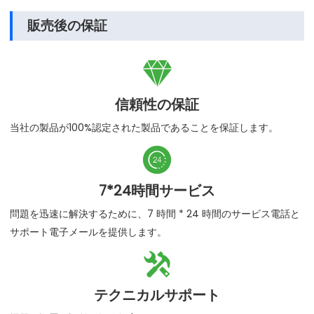
販売後の保証

信頼性の保証
当社の製品が100%認定された製品であることを保証します。

7*24時間サービス
問題を迅速に解決するために、7 時間 * 24 時間のサービス電話と
サポート電子メールを提供します。

テクニカルサポート