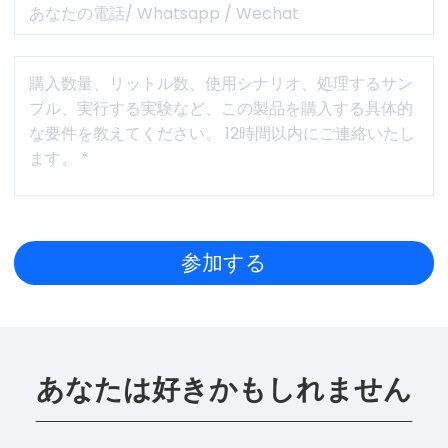
あなたは好きかもしれません