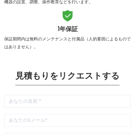
機器の設置、調整、操作教育などを行います。

1年保証
保証期間内は無料のメンテナンスと付属品（人的要因によるもので
はありません）。
見積もりをリクエストする