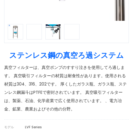
ステンレス鋼の真空ろ過システム
真空フィルターは、真空ポンプのすすり泣きを使用してろ過しま
す。 真空吸引フィルターの材質は耐食性があります。使用される
材質は304、316、202です。 厚くしたガラス瓶、ガラス瓶、ステ
ンレス鋼漏斗はPTFEで密封されています。 真空吸引フィルター
は、製薬、石油、化学産業で広く使用されています。 、電力冶
金、鉱業、農業およびその他の分野。
モデル
LVF Series