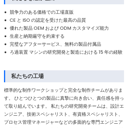
競争力のある価格での工場直販
CE と ISO の認定を受けた最高の品質
優れた製品 OEM および ODM カスタマイズ能力
生産と納期厳守を約束する
完璧なアフターサービス、無料の製品付属品
ろ過装置 マシンの研究開発と製造における 15 年の経験
私たちの工場
標準的な制作ワークショップと完全な制作チームがありま
す。 ひとつひとつの製品に真摯に向き合い、責任感を持っ
て取り組んでいます。 私たちの研究開発チームは、設計エ
ンジニア、技術スペシャリスト、有資格スペシャリスト、
プロセス管理マネージャーなどの多面的な専門エンジニア