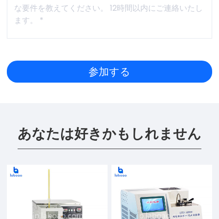
あなたは好きかもしれません