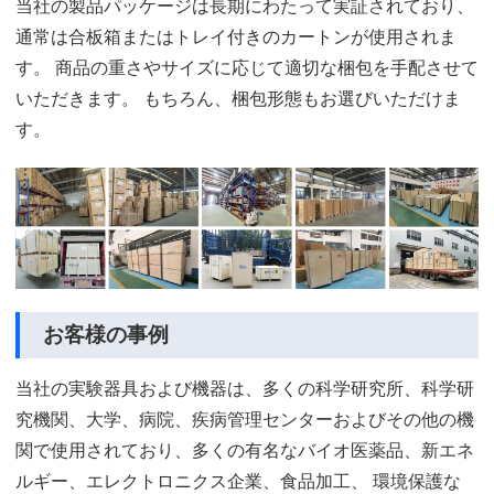
当社の製品パッケージは長期にわたって実証されており、
通常は合板箱またはトレイ付きのカートンが使用されま
す。 商品の重さやサイズに応じて適切な梱包を手配させて
いただきます。 もちろん、梱包形態もお選びいただけま
す。
お客様の事例
当社の実験器具および機器は、多くの科学研究所、科学研
究機関、大学、病院、疾病管理センターおよびその他の機
関で使用されており、多くの有名なバイオ医薬品、新エネ
ルギー、エレクトロニクス企業、食品加工、 環境保護な