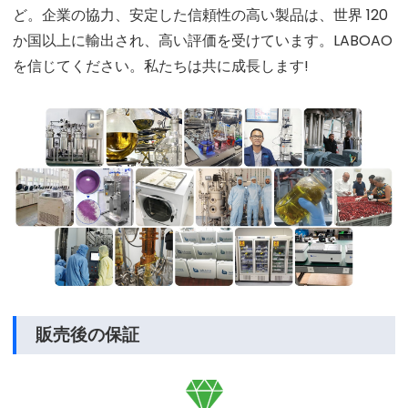
ど。企業の協力、安定した信頼性の高い製品は、世界 120
か国以上に輸出され、高い評価を受けています。LABOAO
を信じてください。私たちは共に成長します!
販売後の保証
