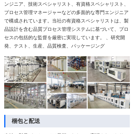
ンジニア、技術スペシャリスト、有資格スペシャリスト、
プロセス管理マネージャーなどの多面的な専門エンジニア
で構成されています。当社の有資格スペシャリストは、製
品設計を含む品質プロセス管理システムに基づいて、プロ
セスの包括的な監督を厳密に実現しています。 、研究開
発、テスト、生産、品質検査、パッケージング
梱包と配送