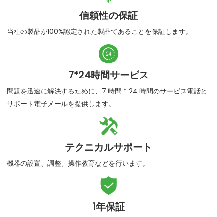
信頼性の保証
当社の製品が100%認定された製品であることを保証します。

7*24時間サービス
問題を迅速に解決するために、7 時間 * 24 時間のサービス電話と
サポート電子メールを提供します。

テクニカルサポート
機器の設置、調整、操作教育などを行います。

1年保証