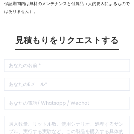
保証期間内は無料のメンテナンスと付属品（人的要因によるもので
はありません）。
見積もりをリクエストする