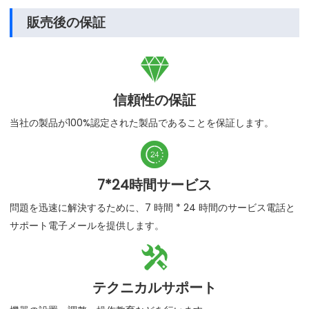
販売後の保証

信頼性の保証
当社の製品が100%認定された製品であることを保証します。

7*24時間サービス
問題を迅速に解決するために、7 時間 * 24 時間のサービス電話と
サポート電子メールを提供します。

テクニカルサポート