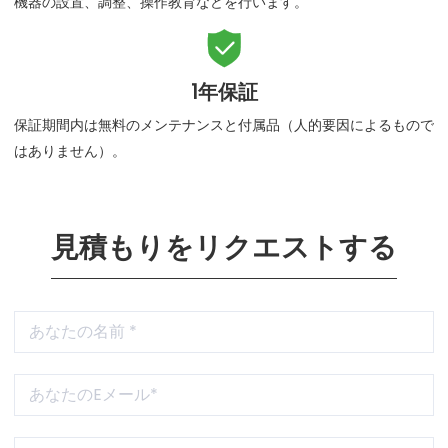
機器の設置、調整、操作教育などを行います。

1年保証
保証期間内は無料のメンテナンスと付属品（人的要因によるもので
はありません）。
見積もりをリクエストする