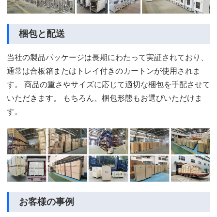
梱包と配送
当社の製品パッケージは長期にわたって実証されており、
通常は合板箱またはトレイ付きのカートンが使用されま
す。 商品の重さやサイズに応じて適切な梱包を手配させて
いただきます。 もちろん、梱包形態もお選びいただけま
す。
お客様の事例