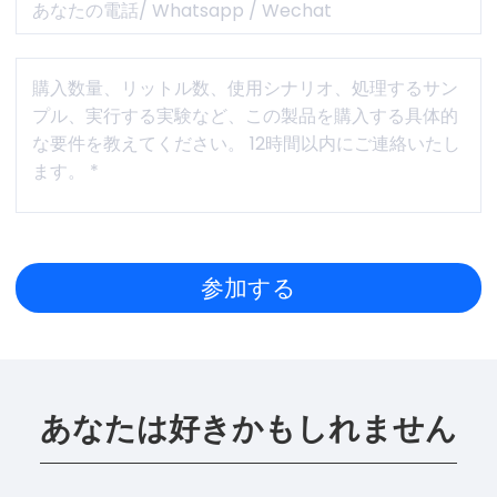
あなたは好きかもしれません