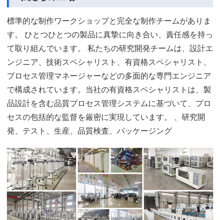
標準的な制作ワークショップと完全な制作チームがありま
す。 ひとつひとつの製品に真摯に向き合い、責任感を持っ
て取り組んでいます。 私たちの研究開発チームは、設計エ
ンジニア、技術スペシャリスト、有資格スペシャリスト、
プロセス管理マネージャーなどの多面的な専門エンジニア
で構成されています。当社の有資格スペシャリストは、製
品設計を含む品質プロセス管理システムに基づいて、プロ
セスの包括的な監督を厳密に実現しています。 、研究開
発、テスト、生産、品質検査、パッケージング