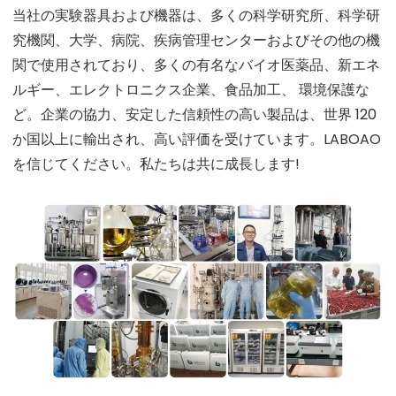
当社の実験器具および機器は、多くの科学研究所、科学研
究機関、大学、病院、疾病管理センターおよびその他の機
関で使用されており、多くの有名なバイオ医薬品、新エネ
ルギー、エレクトロニクス企業、食品加工、 環境保護な
ど。企業の協力、安定した信頼性の高い製品は、世界 120
か国以上に輸出され、高い評価を受けています。LABOAO
を信じてください。私たちは共に成長します!