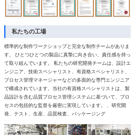
私たちの工場
標準的な制作ワークショップと完全な制作チームがありま
す。 ひとつひとつの製品に真摯に向き合い、責任感を持っ
て取り組んでいます。 私たちの研究開発チームは、設計エ
ンジニア、技術スペシャリスト、有資格スペシャリスト、
プロセス管理マネージャーなどの多面的な専門エンジニア
で構成されています。当社の有資格スペシャリストは、製
品設計を含む品質プロセス管理システムに基づいて、プロ
セスの包括的な監督を厳密に実現しています。 、研究開
発、テスト、生産、品質検査、パッケージング