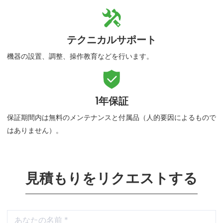

テクニカルサポート
機器の設置、調整、操作教育などを行います。

1年保証
保証期間内は無料のメンテナンスと付属品（人的要因によるもので
はありません）。
見積もりをリクエストする