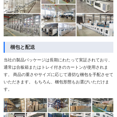
梱包と配送
当社の製品パッケージは長期にわたって実証されており、
通常は合板箱またはトレイ付きのカートンが使用されま
す。 商品の重さやサイズに応じて適切な梱包を手配させて
いただきます。 もちろん、梱包形態もお選びいただけま
す。