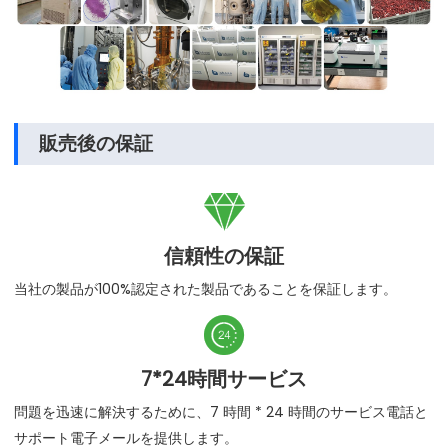
販売後の保証

信頼性の保証
当社の製品が100%認定された製品であることを保証します。

7*24時間サービス
問題を迅速に解決するために、7 時間 * 24 時間のサービス電話と
サポート電子メールを提供します。