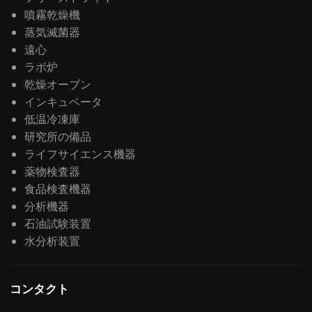
噴霧乾燥機
蒸気滅菌器
遠心
ラボ炉
乾燥オーブン
インキュベータ
低温冷凍庫
研究所の備品
ライフサイエンス機器
薬物検査器
食品検査機器
分析機器
石油試験装置
水分析装置
コンタクト