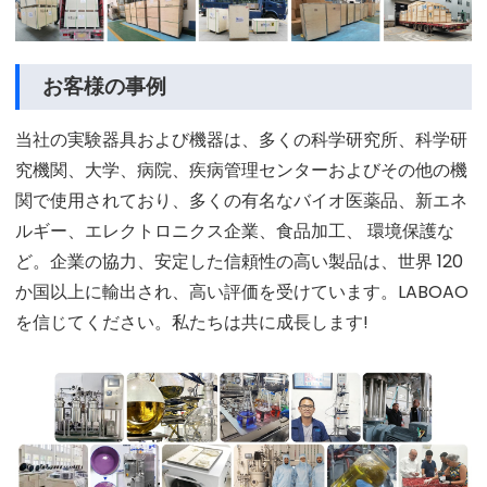
お客様の事例
当社の実験器具および機器は、多くの科学研究所、科学研
究機関、大学、病院、疾病管理センターおよびその他の機
関で使用されており、多くの有名なバイオ医薬品、新エネ
ルギー、エレクトロニクス企業、食品加工、 環境保護な
ど。企業の協力、安定した信頼性の高い製品は、世界 120
か国以上に輸出され、高い評価を受けています。LABOAO
を信じてください。私たちは共に成長します!