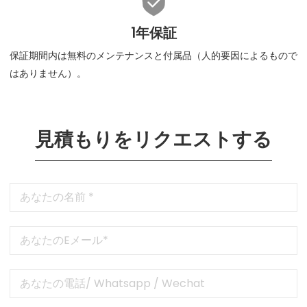

1年保証
保証期間内は無料のメンテナンスと付属品（人的要因によるもので
はありません）。
見積もりをリクエストする