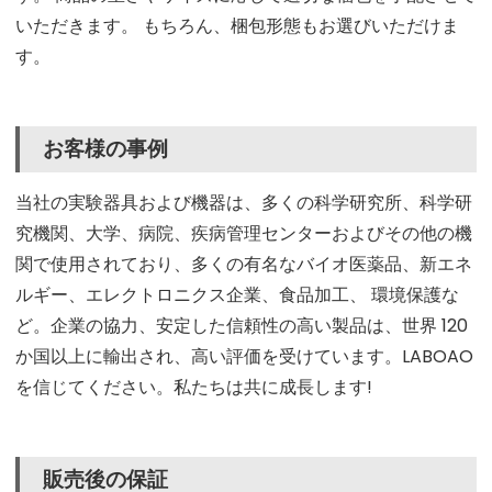
いただきます。 もちろん、梱包形態もお選びいただけま
す。
お客様の事例
当社の実験器具および機器は、多くの科学研究所、科学研
究機関、大学、病院、疾病管理センターおよびその他の機
関で使用されており、多くの有名なバイオ医薬品、新エネ
ルギー、エレクトロニクス企業、食品加工、 環境保護な
ど。企業の協力、安定した信頼性の高い製品は、世界 120
か国以上に輸出され、高い評価を受けています。LABOAO
を信じてください。私たちは共に成長します!
販売後の保証