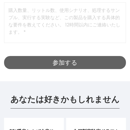
あなたは好きかもしれません