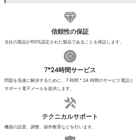

信頼性の保証
当社の製品が100%認定された製品であることを保証します。

7*24時間サービス
問題を迅速に解決するために、7 時間 * 24 時間のサービス電話と
サポート電子メールを提供します。

テクニカルサポート
機器の設置、調整、操作教育などを行います。