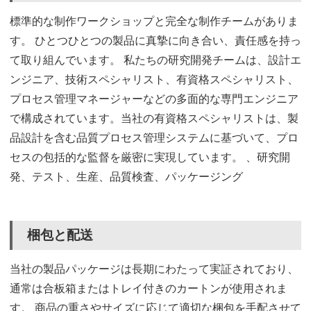
標準的な制作ワークショップと完全な制作チームがありま
す。 ひとつひとつの製品に真摯に向き合い、責任感を持っ
て取り組んでいます。 私たちの研究開発チームは、設計エ
ンジニア、技術スペシャリスト、有資格スペシャリスト、
プロセス管理マネージャーなどの多面的な専門エンジニア
で構成されています。当社の有資格スペシャリストは、製
品設計を含む品質プロセス管理システムに基づいて、プロ
セスの包括的な監督を厳密に実現しています。 、研究開
発、テスト、生産、品質検査、パッケージング
梱包と配送
当社の製品パッケージは長期にわたって実証されており、
通常は合板箱またはトレイ付きのカートンが使用されま
す。 商品の重さやサイズに応じて適切な梱包を手配させて