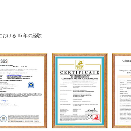
ける 15 年の経験