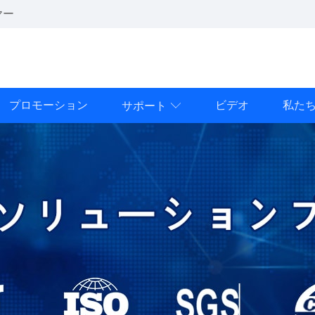
ヤー
プロモーション
ビデオ
私た
サポート
