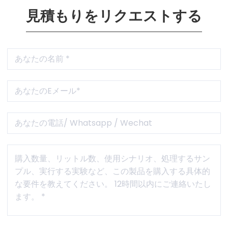
見積もりをリクエストする