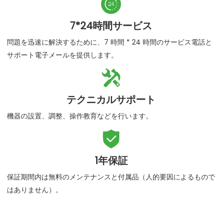

7*24時間サービス
問題を迅速に解決するために、7 時間 * 24 時間のサービス電話と
サポート電子メールを提供します。

テクニカルサポート
機器の設置、調整、操作教育などを行います。

1年保証
保証期間内は無料のメンテナンスと付属品（人的要因によるもので
はありません）。