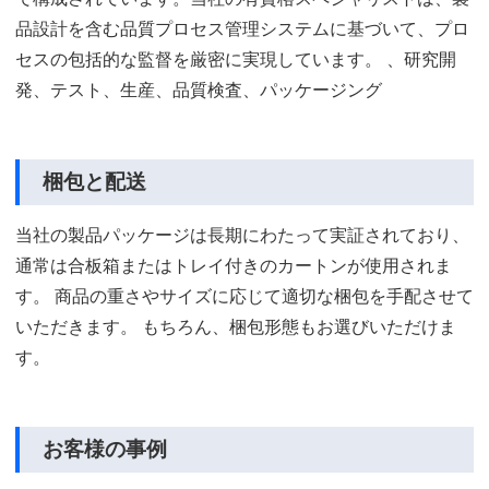
品設計を含む品質プロセス管理システムに基づいて、プロ
セスの包括的な監督を厳密に実現しています。 、研究開
発、テスト、生産、品質検査、パッケージング
梱包と配送
当社の製品パッケージは長期にわたって実証されており、
通常は合板箱またはトレイ付きのカートンが使用されま
す。 商品の重さやサイズに応じて適切な梱包を手配させて
いただきます。 もちろん、梱包形態もお選びいただけま
す。
お客様の事例