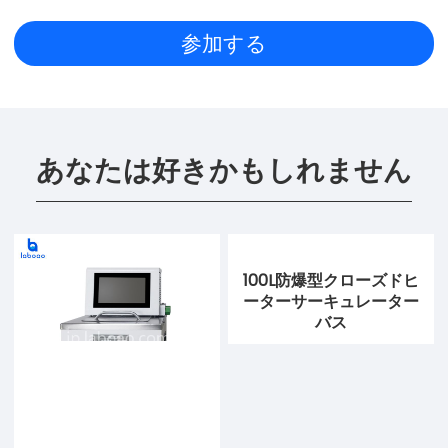
あなたは好きかもしれません
100L防爆型クローズドヒ
ーターサーキュレーター
バス