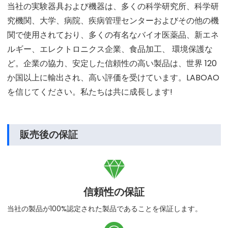
当社の実験器具および機器は、多くの科学研究所、科学研
究機関、大学、病院、疾病管理センターおよびその他の機
関で使用されており、多くの有名なバイオ医薬品、新エネ
ルギー、エレクトロニクス企業、食品加工、 環境保護な
ど。企業の協力、安定した信頼性の高い製品は、世界 120
か国以上に輸出され、高い評価を受けています。LABOAO
を信じてください。私たちは共に成長します!
販売後の保証

信頼性の保証
当社の製品が100%認定された製品であることを保証します。