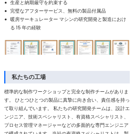
生産と納期厳守を約束する
完璧なアフターサービス、無料の製品付属品
暖房サーキュレーター マシンの研究開発と製造におけ
る 15 年の経験
私たちの工場
標準的な制作ワークショップと完全な制作チームがありま
す。 ひとつひとつの製品に真摯に向き合い、責任感を持っ
て取り組んでいます。 私たちの研究開発チームは、設計エ
ンジニア、技術スペシャリスト、有資格スペシャリスト、
プロセス管理マネージャーなどの多面的な専門エンジニア
で構成されています。当社の有資格スペシャリストは、製