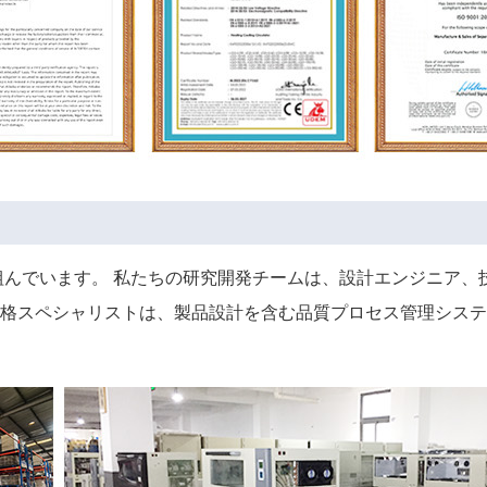
組んでいます。 私たちの研究開発チームは、設計エンジニア、
格スペシャリストは、製品設計を含む品質プロセス管理システ