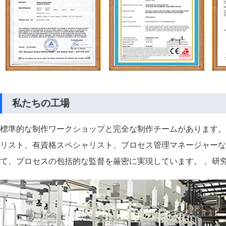
私たちの工場
標準的な制作ワークショップと完全な制作チームがあります。
リスト、有資格スペシャリスト、プロセス管理マネージャーな
て、プロセスの包括的な監督を厳密に実現しています。 、研