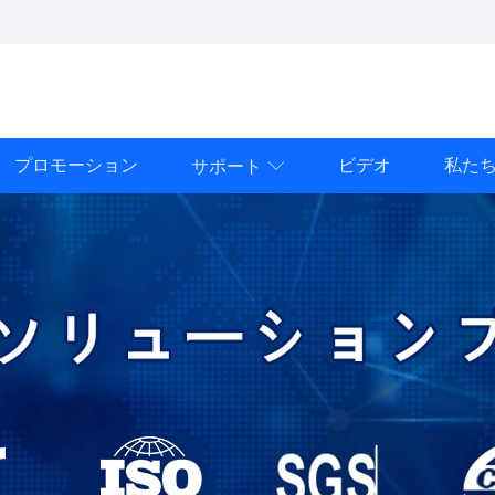
プロモーション
ビデオ
私た
サポート
