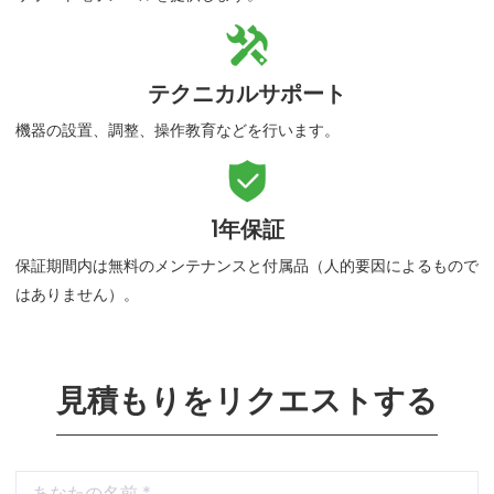

テクニカルサポート
機器の設置、調整、操作教育などを行います。

1年保証
保証期間内は無料のメンテナンスと付属品（人的要因によるもので
はありません）。
見積もりをリクエストする