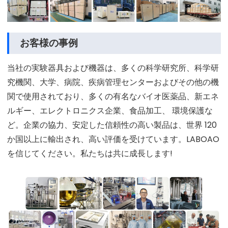
お客様の事例
当社の実験器具および機器は、多くの科学研究所、科学研
究機関、大学、病院、疾病管理センターおよびその他の機
関で使用されており、多くの有名なバイオ医薬品、新エネ
ルギー、エレクトロニクス企業、食品加工、 環境保護な
ど。企業の協力、安定した信頼性の高い製品は、世界 120
か国以上に輸出され、高い評価を受けています。LABOAO
を信じてください。私たちは共に成長します!