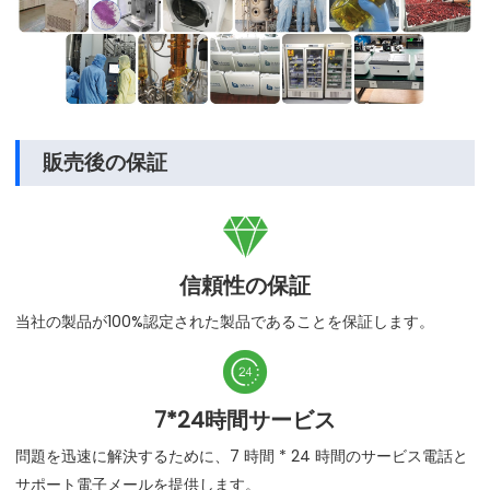
販売後の保証

信頼性の保証
当社の製品が100%認定された製品であることを保証します。

7*24時間サービス
問題を迅速に解決するために、7 時間 * 24 時間のサービス電話と
サポート電子メールを提供します。