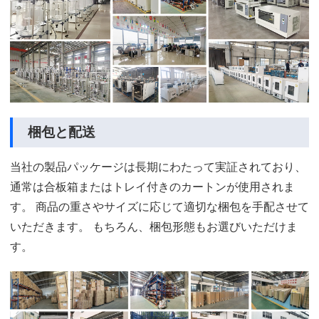
梱包と配送
当社の製品パッケージは長期にわたって実証されており、
通常は合板箱またはトレイ付きのカートンが使用されま
す。 商品の重さやサイズに応じて適切な梱包を手配させて
いただきます。 もちろん、梱包形態もお選びいただけま
す。