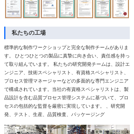
私たちの工場
標準的な制作ワークショップと完全な制作チームがありま
す。 ひとつひとつの製品に真摯に向き合い、責任感を持っ
て取り組んでいます。 私たちの研究開発チームは、設計エ
ンジニア、技術スペシャリスト、有資格スペシャリスト、
プロセス管理マネージャーなどの多面的な専門エンジニア
で構成されています。当社の有資格スペシャリストは、製
品設計を含む品質プロセス管理システムに基づいて、プロ
セスの包括的な監督を厳密に実現しています。 、研究開
発、テスト、生産、品質検査、パッケージング