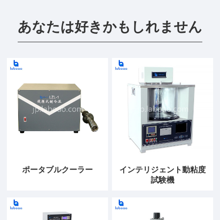
あなたは好きかもしれません
ポータブルクーラー
インテリジェント動粘度
試験機