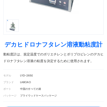
デカヒドロナフタレン溶液動粘度計
動粘度計は、規定温度でのポリエチレンとポリプロピレンのデカヒ
ドロナフタレン溶液の粘度を決定するために使用されます。
モデル
LYD-265E
ブランド
LABOAO
ポート
中国のすべての港
パッケージ
プライウッドケースパッケージ