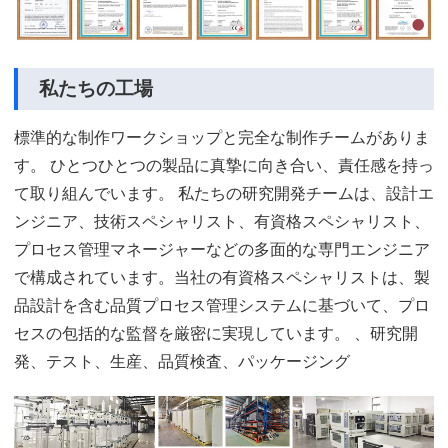
私たちの工場
標準的な制作ワークショップと完全な制作チームがありま
す。 ひとつひとつの製品に真摯に向き合い、責任感を持っ
て取り組んでいます。 私たちの研究開発チームは、設計エ
ンジニア、技術スペシャリスト、有資格スペシャリスト、
プロセス管理マネージャーなどの多面的な専門エンジニア
で構成されています。当社の有資格スペシャリストは、製
品設計を含む品質プロセス管理システムに基づいて、プロ
セスの包括的な監督を厳密に実現しています。 、研究開
発、テスト、生産、品質検査、パッケージング