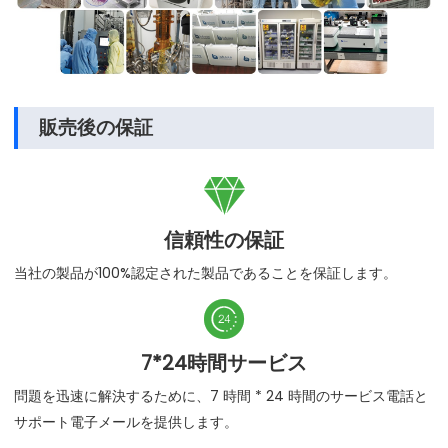
販売後の保証

信頼性の保証
当社の製品が100%認定された製品であることを保証します。

7*24時間サービス
問題を迅速に解決するために、7 時間 * 24 時間のサービス電話と
サポート電子メールを提供します。