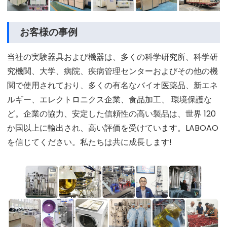
お客様の事例
当社の実験器具および機器は、多くの科学研究所、科学研
究機関、大学、病院、疾病管理センターおよびその他の機
関で使用されており、多くの有名なバイオ医薬品、新エネ
ルギー、エレクトロニクス企業、食品加工、 環境保護な
ど。企業の協力、安定した信頼性の高い製品は、世界 120
か国以上に輸出され、高い評価を受けています。LABOAO
を信じてください。私たちは共に成長します!