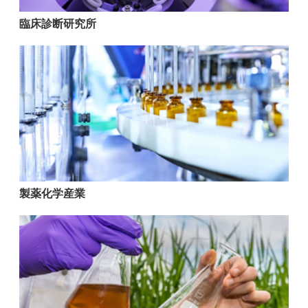
臨床診断研究所
製薬化学産業