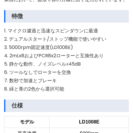
特徴
1. マイクロ濾過と迅速なスピンダウンに最適
2. デュアルスタート/ストップ機能で使いやすい
3. 5000rpm固定速度(LD1008E)
4. 2mLx8およびPCR8x2ローターと互換性あり
5. 静かな動作、ノイズレベル≤45dB
6. ツールなしでローターを交換
7. 数秒で加速とブレーキ
8. 緑と青の2色から選択可能
仕様
モデル
LD1008E