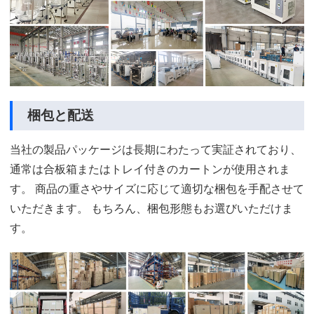
梱包と配送
当社の製品パッケージは長期にわたって実証されており、
通常は合板箱またはトレイ付きのカートンが使用されま
す。 商品の重さやサイズに応じて適切な梱包を手配させて
いただきます。 もちろん、梱包形態もお選びいただけま
す。