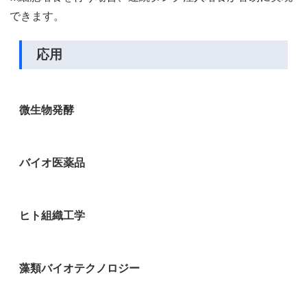
できます。
応用
微生物発酵
バイオ医薬品
ヒト組織工学
藻類バイオテクノロジー