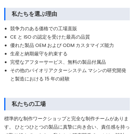
私たちを選ぶ理由
競争力のある価格での工場直販
CE と ISO の認定を受けた最高の品質
優れた製品 OEM および ODM カスタマイズ能力
生産と納期厳守を約束する
完璧なアフターサービス、無料の製品付属品
その他のバイオリアクターシステム マシンの研究開発
と製造における 15 年の経験
私たちの工場
標準的な制作ワークショップと完全な制作チームがありま
す。 ひとつひとつの製品に真摯に向き合い、責任感を持っ