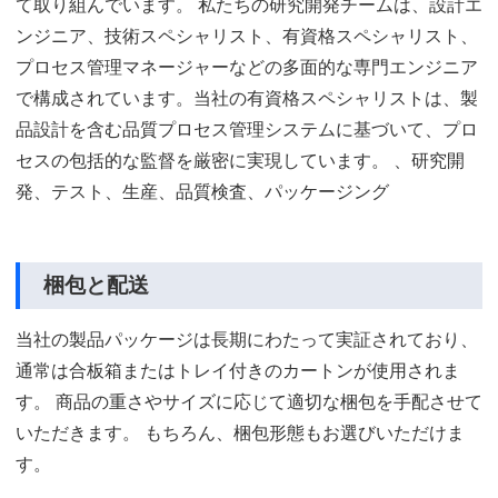
て取り組んでいます。 私たちの研究開発チームは、設計エ
ンジニア、技術スペシャリスト、有資格スペシャリスト、
プロセス管理マネージャーなどの多面的な専門エンジニア
で構成されています。当社の有資格スペシャリストは、製
品設計を含む品質プロセス管理システムに基づいて、プロ
セスの包括的な監督を厳密に実現しています。 、研究開
発、テスト、生産、品質検査、パッケージング
梱包と配送
当社の製品パッケージは長期にわたって実証されており、
通常は合板箱またはトレイ付きのカートンが使用されま
す。 商品の重さやサイズに応じて適切な梱包を手配させて
いただきます。 もちろん、梱包形態もお選びいただけま
す。