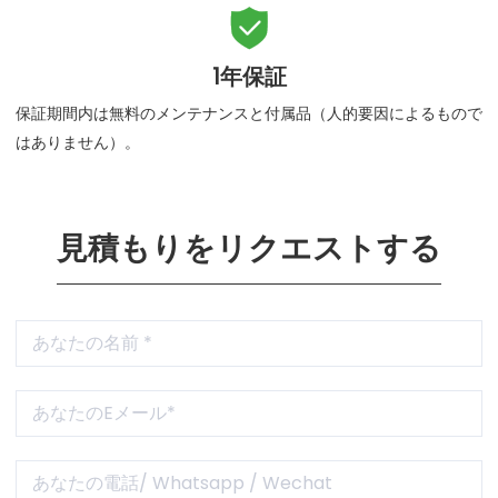

1年保証
保証期間内は無料のメンテナンスと付属品（人的要因によるもので
はありません）。
見積もりをリクエストする