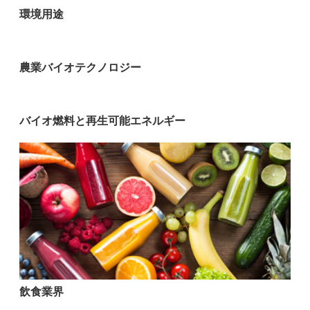
環境用途
農業バイオテクノロジー
バイオ燃料と再生可能エネルギー
飲食業界