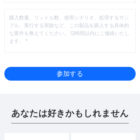
あなたは好きかもしれません