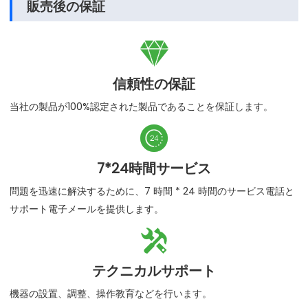
販売後の保証

信頼性の保証
当社の製品が100%認定された製品であることを保証します。

7*24時間サービス
問題を迅速に解決するために、7 時間 * 24 時間のサービス電話と
サポート電子メールを提供します。

テクニカルサポート
機器の設置、調整、操作教育などを行います。