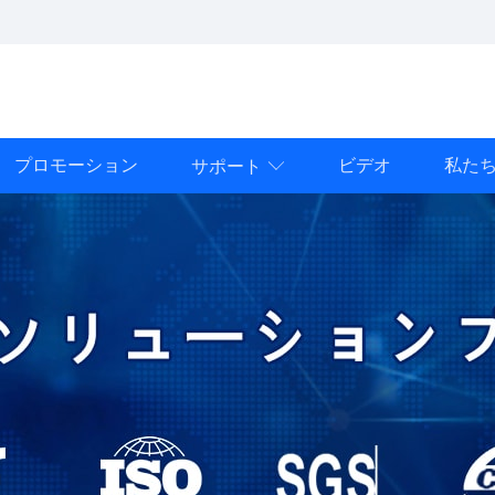
プロモーション
ビデオ
私た
サポート
