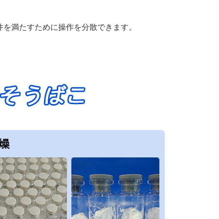
要件を満たすために操作を分散できます。