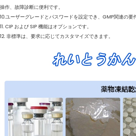
操作、故障診断に便利です。
10.ユーザーグレードとパスワードを設定でき、GMP関連の
11. CIP および SIP 機能はオプションです。
12. 非標準は、要求に応じてカスタマイズできます。