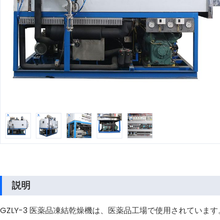
説明
GZLY-3 医薬品凍結乾燥機は、医薬品工場で使用されてい