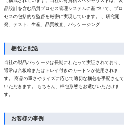
で構成されています。当社の有資格スペシャリストは、製
品設計を含む品質プロセス管理システムに基づいて、プロ
セスの包括的な監督を厳密に実現しています。 、研究開
発、テスト、生産、品質検査、パッケージング
梱包と配送
当社の製品パッケージは長期にわたって実証されており、
通常は合板箱またはトレイ付きのカートンが使用されま
す。 商品の重さやサイズに応じて適切な梱包を手配させて
いただきます。 もちろん、梱包形態もお選びいただけま
す。
お客様の事例