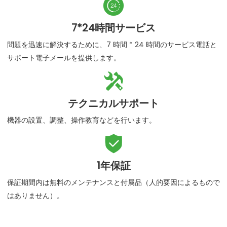

7*24時間サービス
問題を迅速に解決するために、7 時間 * 24 時間のサービス電話と
サポート電子メールを提供します。

テクニカルサポート
機器の設置、調整、操作教育などを行います。

1年保証
保証期間内は無料のメンテナンスと付属品（人的要因によるもので
はありません）。