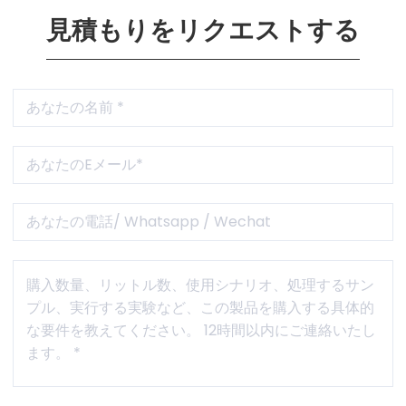
見積もりをリクエストする