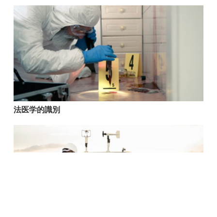
法医学的識別