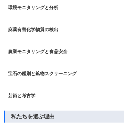
環境モニタリングと分析
麻薬有害化学物質の検出
農業モニタリングと食品安全
宝石の鑑別と鉱物スクリーニング
芸術と考古学
私たちを選ぶ理由