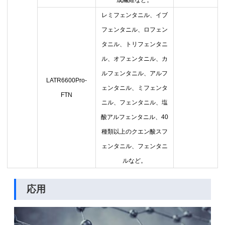
成繊維など。
レミフェンタニル、イブ
フェンタニル、ロフェン
タニル、トリフェンタニ
ル、オフェンタニル、カ
ルフェンタニル、アルフ
LATR6600Pro-
ェンタニル、ミフェンタ
FTN
ニル、フェンタニル、塩
酸アルフェンタニル、
40
種類以上のクエン酸スフ
ェンタニル、フェンタニ
ルなど。
応用