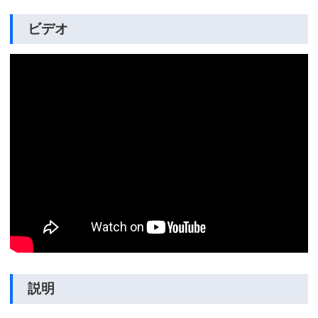
ビデオ
説明