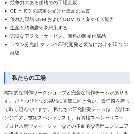
競争力のある価格での工場直販
CE と ISO の認定を受けた最高の品質
優れた製品 OEM および ODM カスタマイズ能力
生産と納期厳守を約束する
完璧なアフターサービス、無料の製品付属品
ラマン分光計 マシンの研究開発と製造における 15 年の
経験
私たちの工場
標準的な制作ワークショップと完全な制作チームがありま
す。 ひとつひとつの製品に真摯に向き合い、責任感を持っ
て取り組んでいます。 私たちの研究開発チームは、設計エ
ンジニア、技術スペシャリスト、有資格スペシャリスト、
プロセス管理マネージャーなどの多面的な専門エンジニア