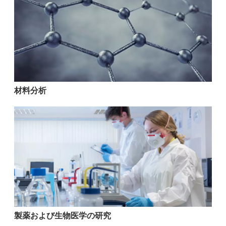
材料分析
製薬および生物医学の研究