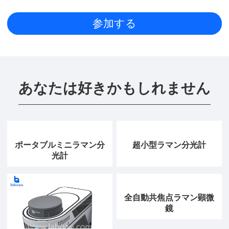
あなたは好きかもしれません
ポータブルミニラマン分
超小型ラマン分光計
光計
全自動共焦点ラマン顕微
鏡