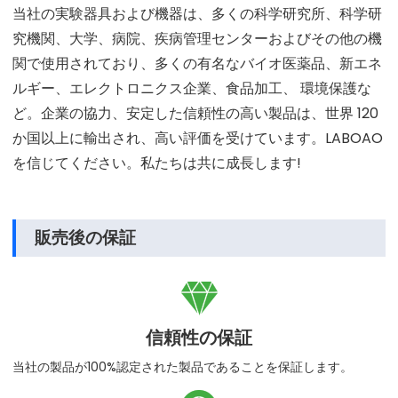
当社の実験器具および機器は、多くの科学研究所、科学研
究機関、大学、病院、疾病管理センターおよびその他の機
関で使用されており、多くの有名なバイオ医薬品、新エネ
ルギー、エレクトロニクス企業、食品加工、 環境保護な
ど。企業の協力、安定した信頼性の高い製品は、世界 120
か国以上に輸出され、高い評価を受けています。LABOAO
を信じてください。私たちは共に成長します!
販売後の保証

信頼性の保証
当社の製品が100%認定された製品であることを保証します。