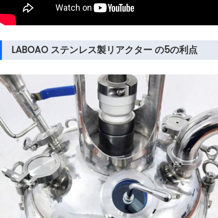
LABOAO ステンレス製リアクター の5の利点