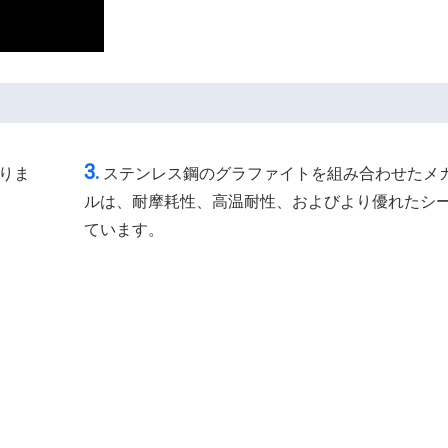
3.
りま
ステンレス鋼のグラファイトを組み合わせたメ
ルは、耐摩耗性、高温耐性、およびより優れたシ
ています。