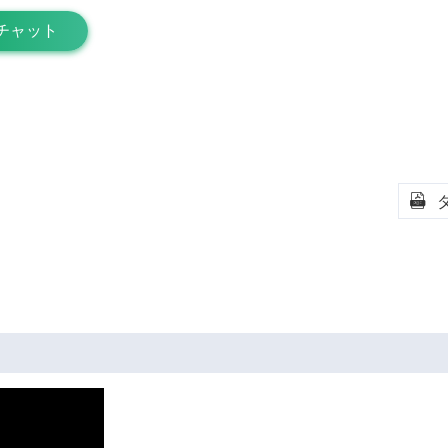
チャット
