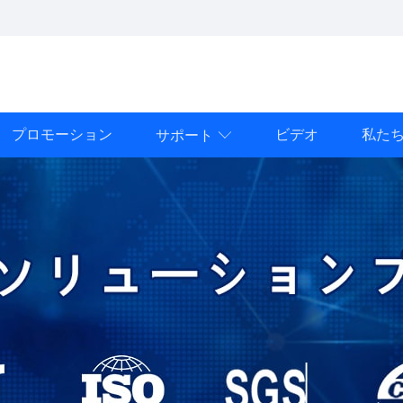
プロモーション
ビデオ
私た
サポート
