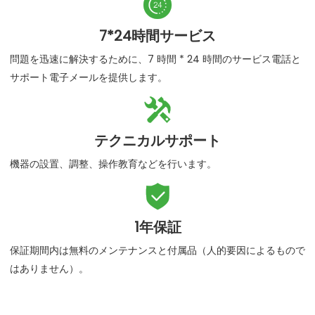

7*24時間サービス
問題を迅速に解決するために、7 時間 * 24 時間のサービス電話と
サポート電子メールを提供します。

テクニカルサポート
機器の設置、調整、操作教育などを行います。

1年保証
保証期間内は無料のメンテナンスと付属品（人的要因によるもので
はありません）。