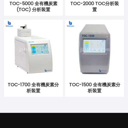
TOC-5000 全有機炭素
TOC-2000 TOC分析装
(TOC) 分析装置
置
TOC-1700 全有機炭素分
TOC-1500 全有機炭素分
析装置
析装置