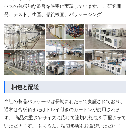
セスの包括的な監督を厳密に実現しています。 、研究開
発、テスト、生産、品質検査、パッケージング
梱包と配送
当社の製品パッケージは長期にわたって実証されており、
通常は合板箱またはトレイ付きのカートンが使用されま
す。 商品の重さやサイズに応じて適切な梱包を手配させて
いただきます。 もちろん、梱包形態もお選びいただけま