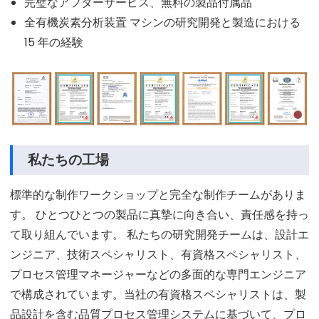
完璧なアフターサービス、無料の製品付属品
全有機炭素分析装置 マシンの研究開発と製造における
15 年の経験
私たちの工場
標準的な制作ワークショップと完全な制作チームがありま
す。 ひとつひとつの製品に真摯に向き合い、責任感を持っ
て取り組んでいます。 私たちの研究開発チームは、設計エ
ンジニア、技術スペシャリスト、有資格スペシャリスト、
プロセス管理マネージャーなどの多面的な専門エンジニア
で構成されています。当社の有資格スペシャリストは、製
品設計を含む品質プロセス管理システムに基づいて、プロ