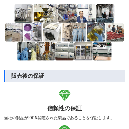
販売後の保証

信頼性の保証
当社の製品が100%認定された製品であることを保証します。