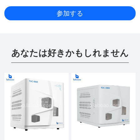
あなたは好きかもしれません