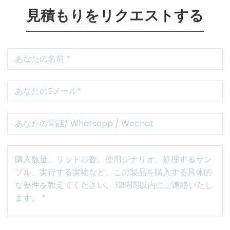
見積もりをリクエストする