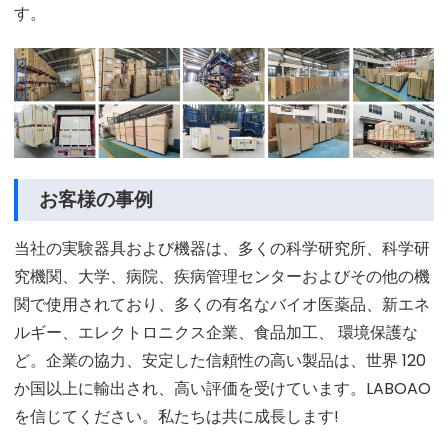
す。
お客様の事例
当社の実験器具および機器は、多くの科学研究所、科学研
究機関、大学、病院、疾病管理センターおよびその他の機
関で使用されており、多くの有名なバイオ医薬品、新エネ
ルギー、エレクトロニクス企業、食品加工、 環境保護な
ど。企業の協力、安定した信頼性の高い製品は、世界 120
か国以上に輸出され、高い評価を受けています。LABOAO
を信じてください。私たちは共に成長します!