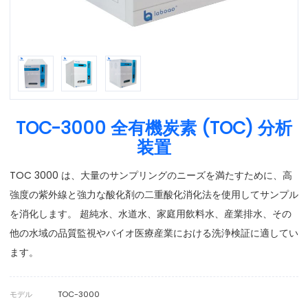
TOC-3000 全有機炭素 (TOC) 分析
装置
TOC 3000 は、大量のサンプリングのニーズを満たすために、高
強度の紫外線と強力な酸化剤の二重酸化消化法を使用してサンプル
を消化します。 超純水、水道水、家庭用飲料水、産業排水、その
他の水域の品質監視やバイオ医療産業における洗浄検証に適してい
ます。
モデル
TOC-3000