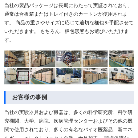
当社の製品パッケージは長期にわたって実証されており、
通常は合板箱またはトレイ付きのカートンが使用されま
す。 商品の重さやサイズに応じて適切な梱包を手配させて
いただきます。 もちろん、梱包形態もお選びいただけま
す。
お客様の事例
当社の実験器具および機器は、多くの科学研究所、科学研
究機関、大学、病院、疾病管理センターおよびその他の機
関で使用されており、多くの有名なバイオ医薬品、新エネ