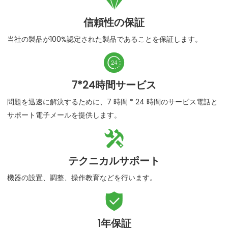

信頼性の保証
当社の製品が100%認定された製品であることを保証します。

7*24時間サービス
問題を迅速に解決するために、7 時間 * 24 時間のサービス電話と
サポート電子メールを提供します。

テクニカルサポート
機器の設置、調整、操作教育などを行います。

1年保証