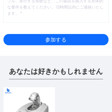
あなたは好きかもしれません