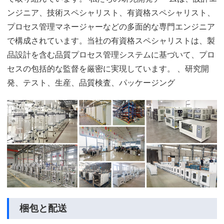
ンジニア、技術スペシャリスト、有資格スペシャリスト、
プロセス管理マネージャーなどの多面的な専門エンジニア
で構成されています。当社の有資格スペシャリストは、製
品設計を含む品質プロセス管理システムに基づいて、プロ
セスの包括的な監督を厳密に実現しています。 、研究開
発、テスト、生産、品質検査、パッケージング
梱包と配送