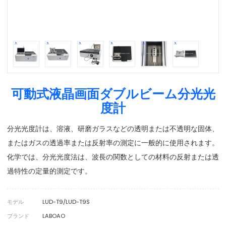
可動式液晶画面ダブルビーム分光光
度計
分光光度計は、溶液、研磨ガラスなどの透明または不透明な固体、
またはガスの透過率または反射率の測定に一般的に使用されます。
化学では、分光光度法は、波長の関数としての材料の反射または透
過特性の定量的測定です。
モデル
LUD-T9/LUD-T9S
ブランド
LABOAO