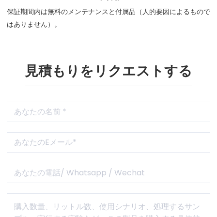
保証期間内は無料のメンテナンスと付属品（人的要因によるもので
はありません）。
見積もりをリクエストする