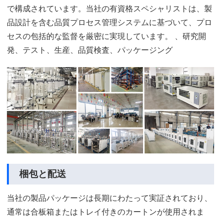
で構成されています。当社の有資格スペシャリストは、製
品設計を含む品質プロセス管理システムに基づいて、プロ
セスの包括的な監督を厳密に実現しています。 、研究開
発、テスト、生産、品質検査、パッケージング
梱包と配送
当社の製品パッケージは長期にわたって実証されており、
通常は合板箱またはトレイ付きのカートンが使用されま