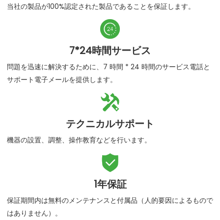
当社の製品が100%認定された製品であることを保証します。

7*24時間サービス
問題を迅速に解決するために、7 時間 * 24 時間のサービス電話と
サポート電子メールを提供します。

テクニカルサポート
機器の設置、調整、操作教育などを行います。

1年保証
保証期間内は無料のメンテナンスと付属品（人的要因によるもので
はありません）。