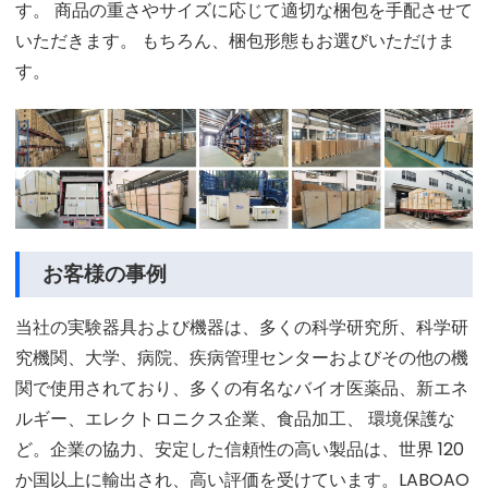
す。 商品の重さやサイズに応じて適切な梱包を手配させて
いただきます。 もちろん、梱包形態もお選びいただけま
す。
お客様の事例
当社の実験器具および機器は、多くの科学研究所、科学研
究機関、大学、病院、疾病管理センターおよびその他の機
関で使用されており、多くの有名なバイオ医薬品、新エネ
ルギー、エレクトロニクス企業、食品加工、 環境保護な
ど。企業の協力、安定した信頼性の高い製品は、世界 120
か国以上に輸出され、高い評価を受けています。LABOAO