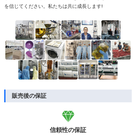
を信じてください。私たちは共に成長します!
販売後の保証

信頼性の保証