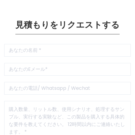
見積もりをリクエストする