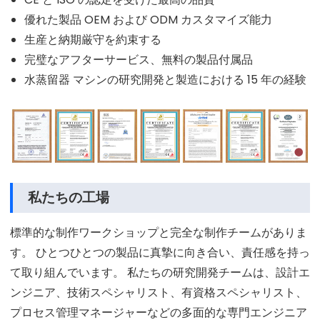
優れた製品 OEM および ODM カスタマイズ能力
生産と納期厳守を約束する
完璧なアフターサービス、無料の製品付属品
水蒸留器 マシンの研究開発と製造における 15 年の経験
私たちの工場
標準的な制作ワークショップと完全な制作チームがありま
す。 ひとつひとつの製品に真摯に向き合い、責任感を持っ
て取り組んでいます。 私たちの研究開発チームは、設計エ
ンジニア、技術スペシャリスト、有資格スペシャリスト、
プロセス管理マネージャーなどの多面的な専門エンジニア