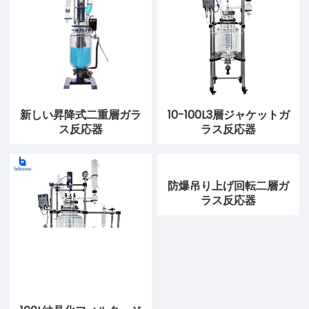
新しい昇降式二重層ガラ
10-100L3層ジャケットガ
ス反応器
ラス反応器
防爆吊り上げ回転二層ガ
ラス反応器