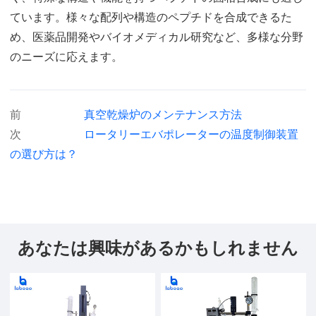
ています。様々な配列や構造のペプチドを合成できるた
め、医薬品開発やバイオメディカル研究など、多様な分野
のニーズに応えます。
前
真空乾燥炉のメンテナンス方法
次
ロータリーエバポレーターの温度制御装置
の選び方は？
あなたは興味があるかもしれません