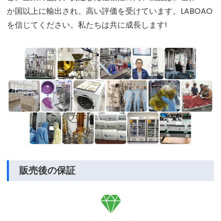
か国以上に輸出され、高い評価を受けています。LABOAO
を信じてください。私たちは共に成長します!
販売後の保証
