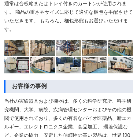
通常は合板箱またはトレイ付きのカートンが使用されま
す。 商品の重さやサイズに応じて適切な梱包を手配させて
いただきます。 もちろん、梱包形態もお選びいただけま
す。
お客様の事例
当社の実験器具および機器は、多くの科学研究所、科学研
究機関、大学、病院、疾病管理センターおよびその他の機
関で使用されており、多くの有名なバイオ医薬品、新エネ
ルギー、エレクトロニクス企業、食品加工、 環境保護な
ど。企業の協力、安定した信頼性の高い製品は、世界 120