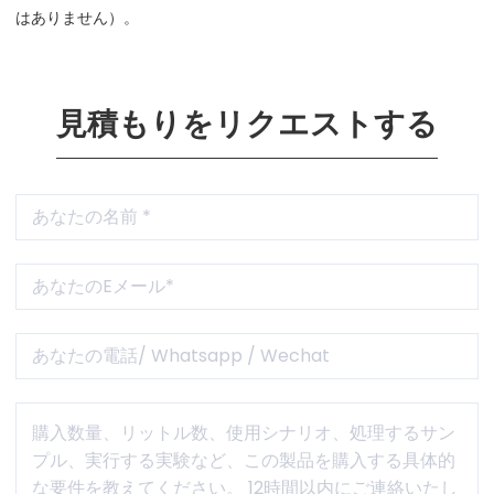
はありません）。
見積もりをリクエストする