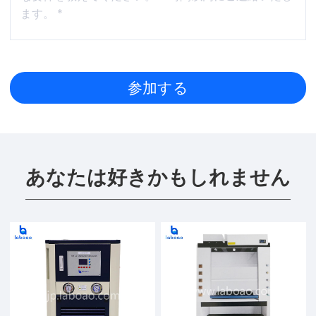
あなたは好きかもしれません