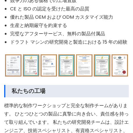
競争力のある価格での工場直販
CE と ISO の認定を受けた最高の品質
優れた製品 OEM および ODM カスタマイズ能力
生産と納期厳守を約束する
完璧なアフターサービス、無料の製品付属品
ドラフト マシンの研究開発と製造における 15 年の経験
私たちの工場
標準的な制作ワークショップと完全な制作チームがありま
す。 ひとつひとつの製品に真摯に向き合い、責任感を持っ
て取り組んでいます。 私たちの研究開発チームは、設計エ
ンジニア、技術スペシャリスト、有資格スペシャリスト、