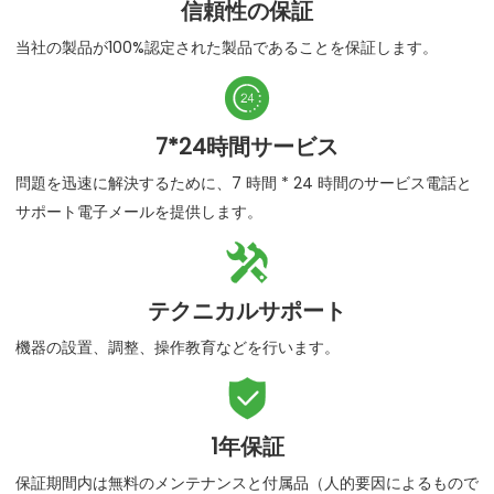
信頼性の保証
当社の製品が100%認定された製品であることを保証します。

7*24時間サービス
問題を迅速に解決するために、7 時間 * 24 時間のサービス電話と
サポート電子メールを提供します。

テクニカルサポート
機器の設置、調整、操作教育などを行います。

1年保証
保証期間内は無料のメンテナンスと付属品（人的要因によるもので