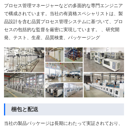
プロセス管理マネージャーなどの多面的な専門エンジニア
で構成されています。当社の有資格スペシャリストは、製
品設計を含む品質プロセス管理システムに基づいて、プロ
セスの包括的な監督を厳密に実現しています。 、研究開
発、テスト、生産、品質検査、パッケージング
梱包と配送
当社の製品パッケージは長期にわたって実証されており、